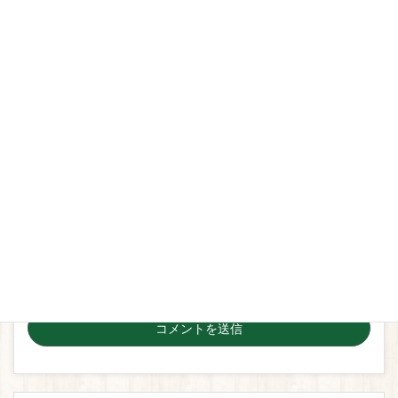
名前
*
メール
*
サイト
次回のコメントで使用するためブラウザーに自分の名
前、メールアドレス、サイトを保存する。