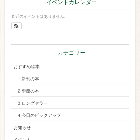
イベントカレンダー
直近のイベントはありません。
カテゴリー
おすすめ絵本
1.新刊の本
2.季節の本
3.ロングセラー
4.今日のピックアップ
お知らせ
イベント