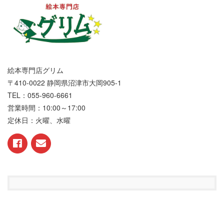
絵本専門店グリム
〒410-0022 静岡県沼津市大岡905-1
TEL：055-960-6661
営業時間：10:00～17:00
定休日：火曜、水曜