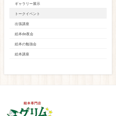
ギャラリー展示
トークイベント
出張講座
絵本de夜会
絵本の勉強会
絵本講座