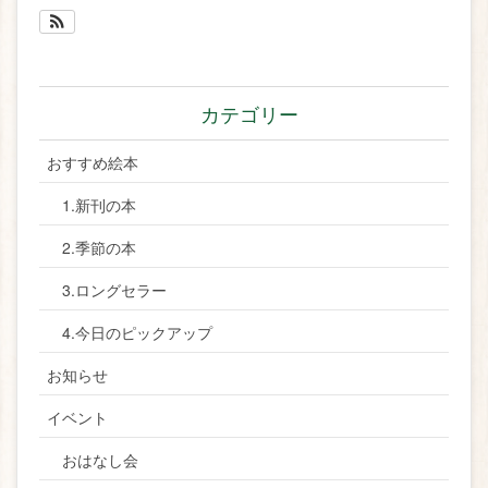
カテゴリー
おすすめ絵本
1.新刊の本
2.季節の本
3.ロングセラー
4.今日のピックアップ
お知らせ
イベント
おはなし会