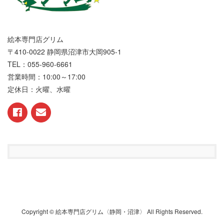
絵本専門店グリム
〒410-0022 静岡県沼津市大岡905-1
TEL：055-960-6661
営業時間：10:00～17:00
定休日：火曜、水曜
Copyright © 絵本専門店グリム〈静岡・沼津〉 All Rights Reserved.