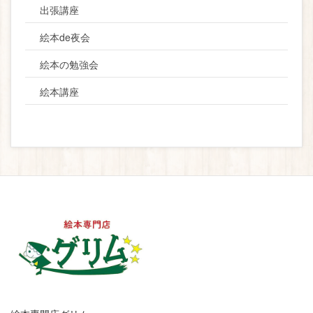
出張講座
絵本de夜会
絵本の勉強会
絵本講座