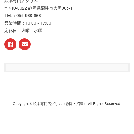
絵本専門店グリム
〒410-0022 静岡県沼津市大岡905-1
TEL：055-960-6661
営業時間：10:00～17:00
定休日：火曜、水曜
Copyright © 絵本専門店グリム〈静岡・沼津〉 All Rights Reserved.