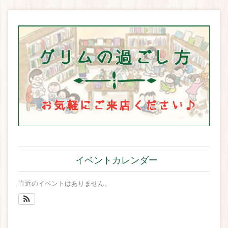
イベントカレンダー
直近のイベントはありません。