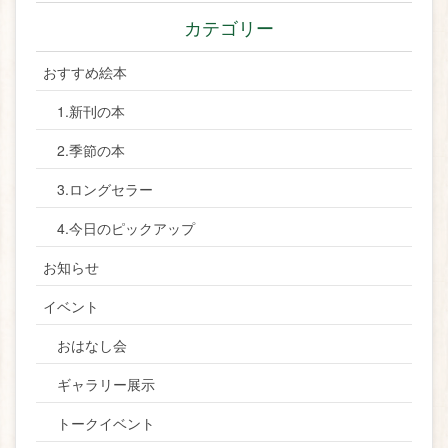
カテゴリー
おすすめ絵本
1.新刊の本
2.季節の本
3.ロングセラー
4.今日のピックアップ
お知らせ
イベント
おはなし会
ギャラリー展示
トークイベント