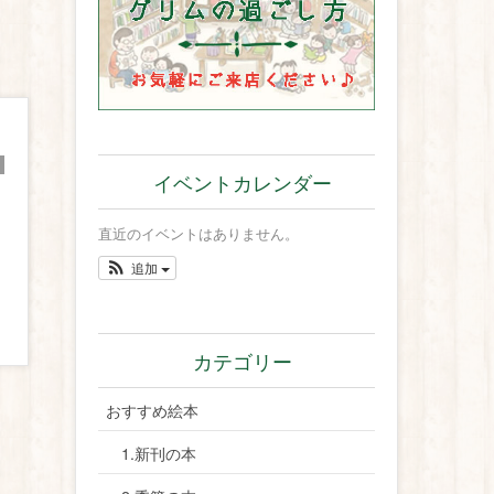
イベントカレンダー
直近のイベントはありません。
追加
カテゴリー
おすすめ絵本
1.新刊の本