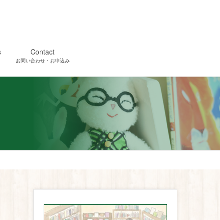
s
Contact
お問い合わせ・お申込み