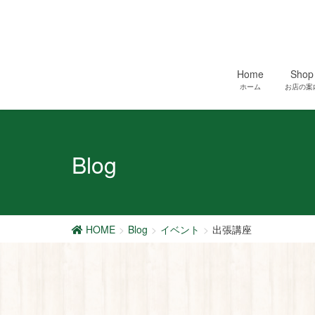
Home
Shop
ホーム
お店の案
Blog
HOME
Blog
イベント
出張講座