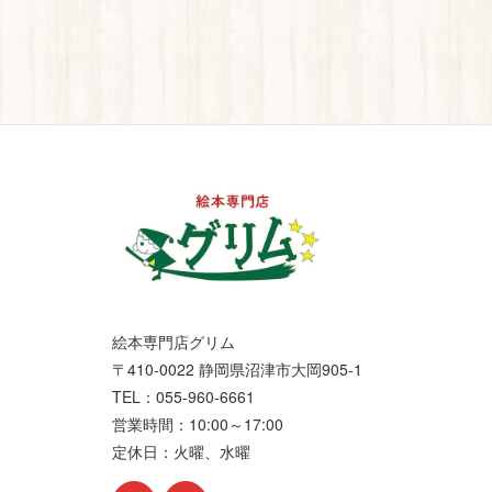
絵本専門店グリム
〒410-0022 静岡県沼津市大岡905-1
TEL：055-960-6661
営業時間：10:00～17:00
定休日：火曜、水曜