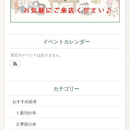
イベントカレンダー
直近のイベントはありません。
カテゴリー
おすすめ絵本
1.新刊の本
2.季節の本