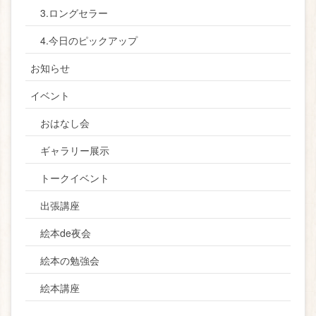
3.ロングセラー
4.今日のピックアップ
お知らせ
イベント
おはなし会
ギャラリー展示
トークイベント
出張講座
絵本de夜会
絵本の勉強会
絵本講座