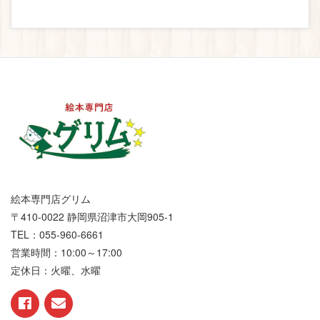
絵本専門店グリム
〒410-0022 静岡県沼津市大岡905-1
TEL：055-960-6661
営業時間：10:00～17:00
定休日：火曜、水曜