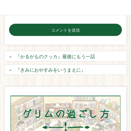
前、メールアドレス、サイトを保存する。
『かるがものクッカ』最後にもう一話
『きみにおやすみをいうまえに』