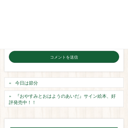
サイト
次回のコメントで使用するためブラウザーに自分の名
前、メールアドレス、サイトを保存する。
今日は節分
『おやすみとおはようのあいだ』サイン絵本、好
評発売中！！