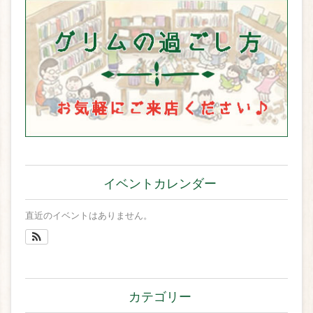
イベントカレンダー
直近のイベントはありません。
カテゴリー