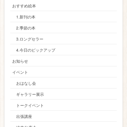
おすすめ絵本
1.新刊の本
2.季節の本
3.ロングセラー
4.今日のピックアップ
お知らせ
イベント
おはなし会
ギャラリー展示
トークイベント
出張講座