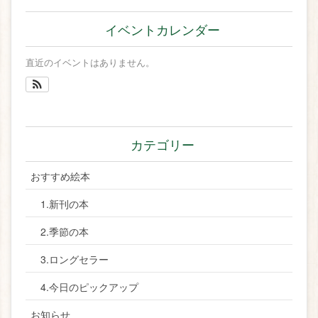
イベントカレンダー
直近のイベントはありません。
カテゴリー
おすすめ絵本
1.新刊の本
2.季節の本
3.ロングセラー
4.今日のピックアップ
お知らせ