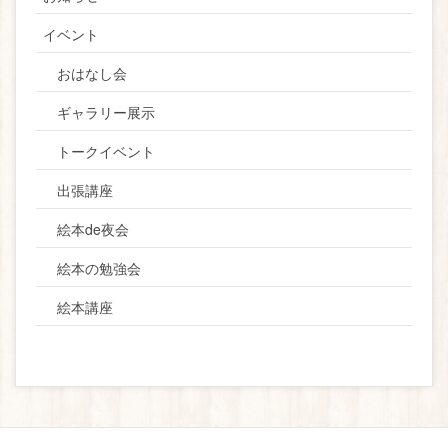
イベント
おはなし会
ギャラリー展示
トークイベント
出張講座
絵本de夜会
絵本の勉強会
絵本講座