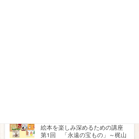
梶山俊夫作品展が始まります
梶山俊夫作品展が始まります
絵本講座
2019年10月18日
絵本を楽しみ深めるための講座が
始まります
絵本を楽しみ深めるための講座が始まりま
す。 第1回 永遠の宝もの～梶山俊夫さん、
かこさとしさんから託されたもの～
絵本講座
2019年9月4日
絵本を楽しみ深めるための講座
第1回 「永遠の宝もの」～梶山