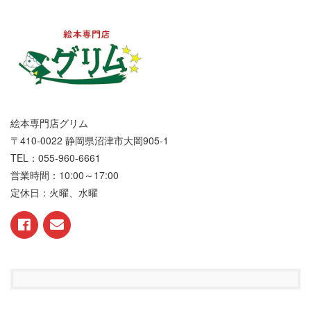
絵本専門店グリム
〒410-0022 静岡県沼津市大岡905-1
TEL：055-960-6661
営業時間：10:00～17:00
定休日：火曜、水曜