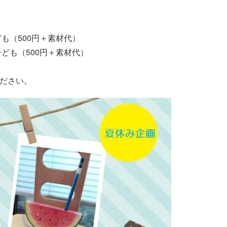
も（500円＋素材代）
も（500円＋素材代）
ださい。