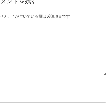
コメントを残す
せん。
*
が付いている欄は必須項目です