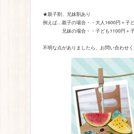
★親子割、兄妹割あり
例えば…親子の場合・・大人1600円＋子ど
兄妹の場合・・子ども1100円＋子ど
不明な点がありましたら、お問い合わせく