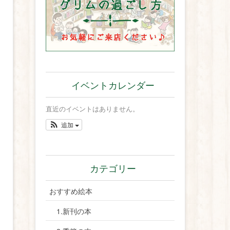
イベントカレンダー
直近のイベントはありません。
追加
カテゴリー
おすすめ絵本
1.新刊の本