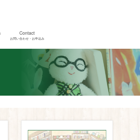
s
Contact
お問い合わせ・お申込み