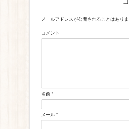
メールアドレスが公開されることはありま
コメント
名前
*
メール
*