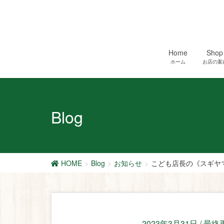
Home
Shop
ホーム
お店の案
Blog
HOME
Blog
お知らせ
こども店長の《スギヤ
2023年3月31日
/ 最終