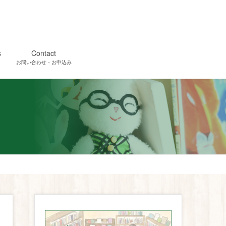
s
Contact
お問い合わせ・お申込み