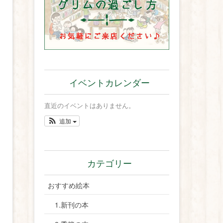
イベントカレンダー
直近のイベントはありません。
追加
カテゴリー
おすすめ絵本
1.新刊の本