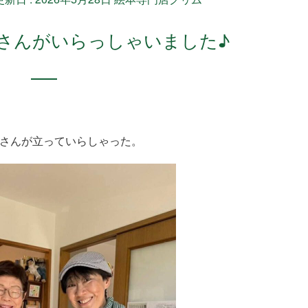
ヨさんがいらっしゃいました♪
さんが立っていらしゃった。