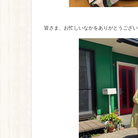
皆さま、お忙しいなかをありがとうござい