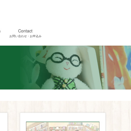
s
Contact
お問い合わせ・お申込み