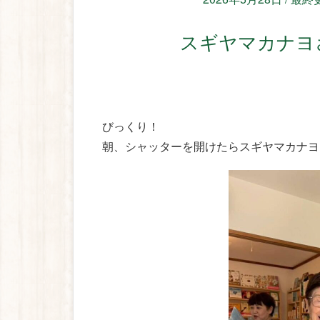
スギヤマカナ
びっくり！
朝、シャッターを開けたらスギヤマカナヨ