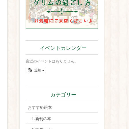
イベントカレンダー
直近のイベントはありません。
追加
カテゴリー
おすすめ絵本
1.新刊の本