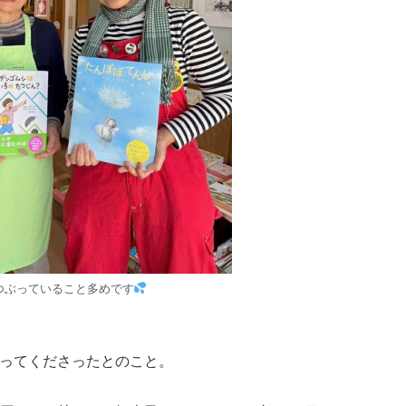
つぶっていること多めです
ってくださったとのこと。