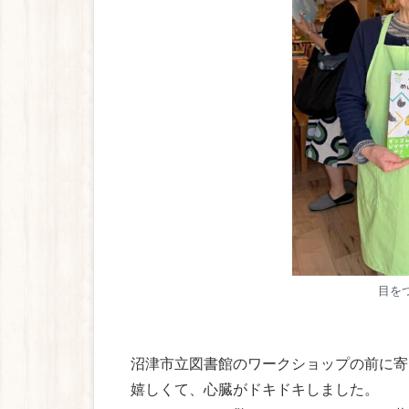
目を
沼津市立図書館のワークショップの前に寄
嬉しくて、心臓がドキドキしました。