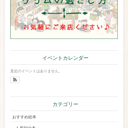
イベントカレンダー
直近のイベントはありません。
カテゴリー
おすすめ絵本
1.新刊の本