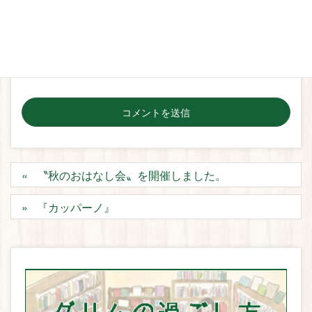
次回のコメントで使用するためブラウザーに自分の名
前、メールアドレス、サイトを保存する。
〝秋のおはなし会〟を開催しました。
『カッパーノ』