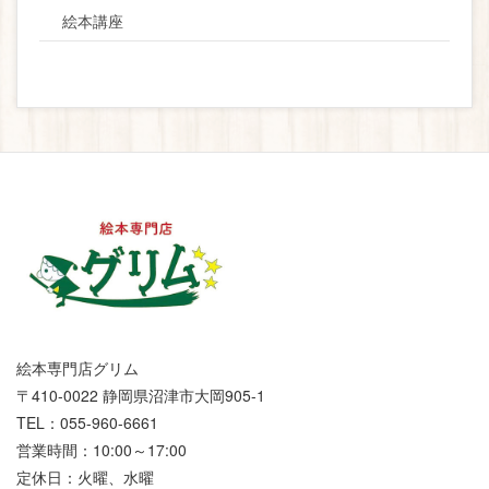
絵本講座
絵本専門店グリム
〒410-0022 静岡県沼津市大岡905-1
TEL：055-960-6661
営業時間：10:00～17:00
定休日：火曜、水曜