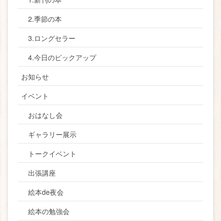
2.季節の本
3.ロングセラー
4.今日のピックアップ
お知らせ
イベント
おはなし会
ギャラリー展示
トークイベント
出張講座
絵本de夜会
絵本の勉強会