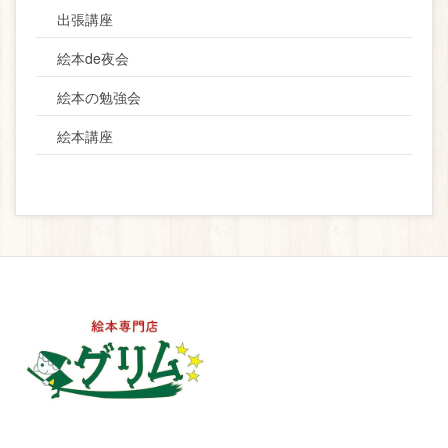
出張講座
絵本de夜会
絵本の勉強会
絵本講座