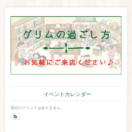
イベントカレンダー
直近のイベントはありません。