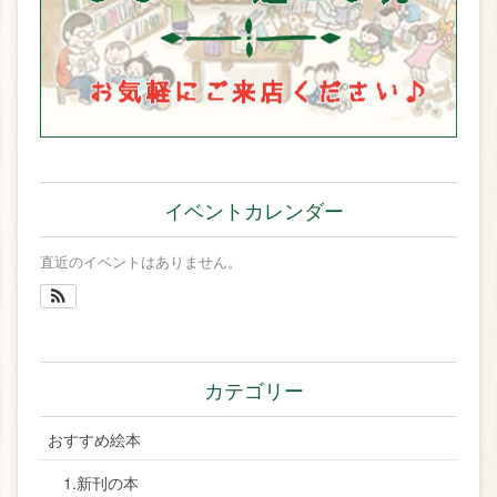
イベントカレンダー
直近のイベントはありません。
カテゴリー
おすすめ絵本
1.新刊の本