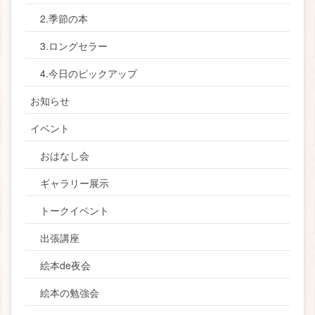
2.季節の本
3.ロングセラー
4.今日のピックアップ
お知らせ
イベント
おはなし会
ギャラリー展示
トークイベント
出張講座
絵本de夜会
絵本の勉強会