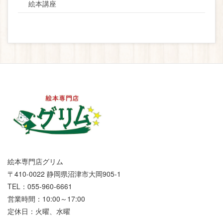
絵本講座
絵本専門店グリム
〒410-0022 静岡県沼津市大岡905-1
TEL：055-960-6661
営業時間：10:00～17:00
定休日：火曜、水曜