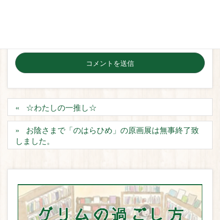
次回のコメントで使用するためブラウザーに自分の名
前、メールアドレス、サイトを保存する。
☆わたしの一推し☆
お陰さまで「のはらひめ」の原画展は無事終了致
しました。