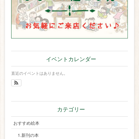
イベントカレンダー
直近のイベントはありません。
カテゴリー
おすすめ絵本
1.新刊の本