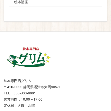
絵本講座
絵本専門店グリム
〒410-0022 静岡県沼津市大岡905-1
TEL：055-960-6661
営業時間：10:00～17:00
定休日：火曜、水曜