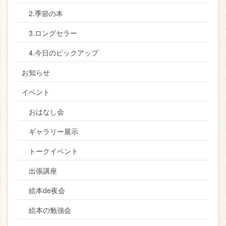
2.季節の本
3.ロングセラー
4.今日のピックアップ
お知らせ
イベント
おはなし会
ギャラリー展示
トークイベント
出張講座
絵本de夜会
絵本の勉強会