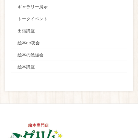
ギャラリー展示
トークイベント
出張講座
絵本de夜会
絵本の勉強会
絵本講座