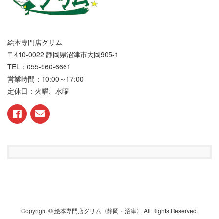
絵本専門店グリム
〒410-0022 静岡県沼津市大岡905-1
TEL：055-960-6661
営業時間：10:00～17:00
定休日：火曜、水曜
Copyright © 絵本専門店グリム〈静岡・沼津〉 All Rights Reserved.