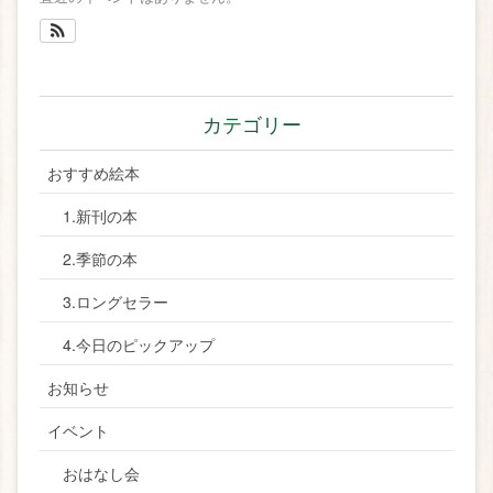
カテゴリー
おすすめ絵本
1.新刊の本
2.季節の本
3.ロングセラー
4.今日のピックアップ
お知らせ
イベント
おはなし会