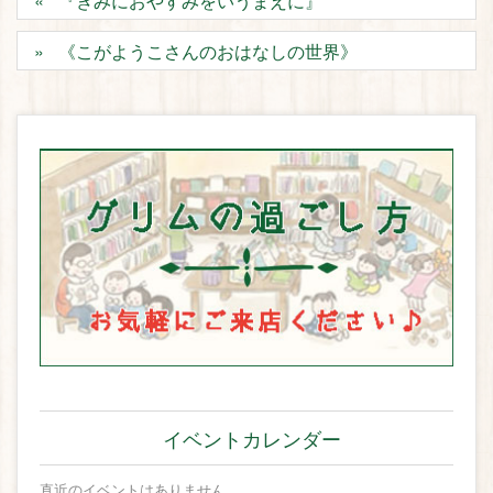
『きみにおやすみをいうまえに』
《こがようこさんのおはなしの世界》
イベントカレンダー
直近のイベントはありません。