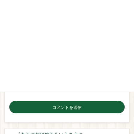
名前
*
メール
*
サイト
次回のコメントで使用するためブラウザーに自分の名
前、メールアドレス、サイトを保存する。