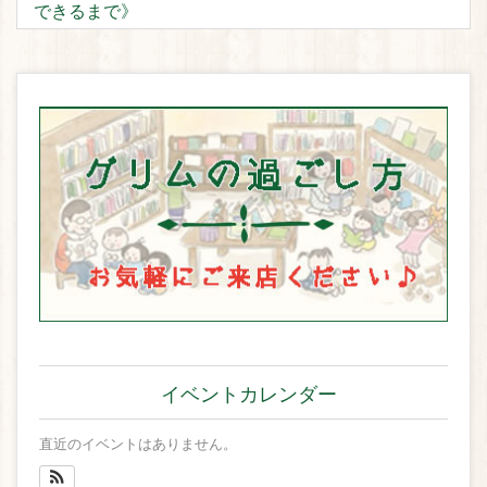
できるまで》
イベントカレンダー
直近のイベントはありません。