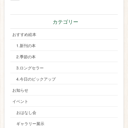
カテゴリー
おすすめ絵本
1.新刊の本
2.季節の本
3.ロングセラー
4.今日のピックアップ
お知らせ
イベント
おはなし会
ギャラリー展示