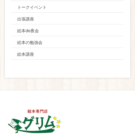
トークイベント
出張講座
絵本de夜会
絵本の勉強会
絵本講座