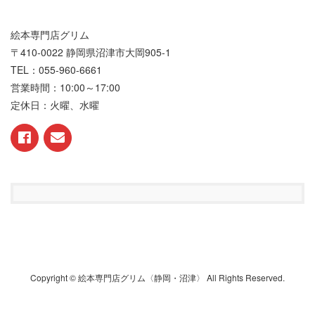
絵本専門店グリム
〒410-0022 静岡県沼津市大岡905-1
TEL：055-960-6661
営業時間：10:00～17:00
定休日：火曜、水曜
Copyright © 絵本専門店グリム〈静岡・沼津〉 All Rights Reserved.