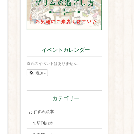
イベントカレンダー
直近のイベントはありません。
追加
カテゴリー
おすすめ絵本
1.新刊の本