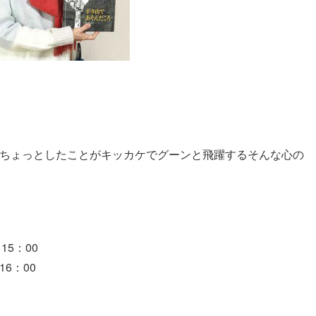
ちょっとしたことがキッカケでグーンと飛躍するそんな心の
：00～15：00
：00