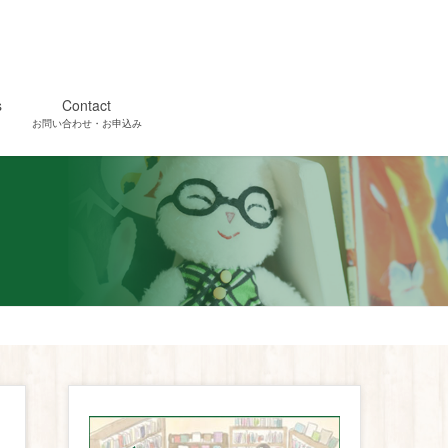
s
Contact
お問い合わせ・お申込み