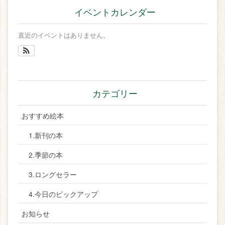
イベントカレンダー
直近のイベントはありません。
カテゴリー
おすすめ絵本
1.新刊の本
2.季節の本
3.ロングセラー
4.今日のピックアップ
お知らせ