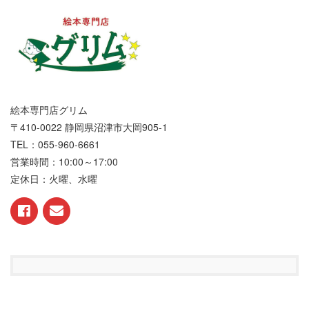
絵本専門店グリム
〒410-0022 静岡県沼津市大岡905-1
TEL：055-960-6661
営業時間：10:00～17:00
定休日：火曜、水曜