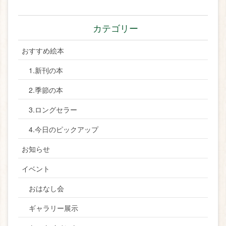
カテゴリー
おすすめ絵本
1.新刊の本
2.季節の本
3.ロングセラー
4.今日のピックアップ
お知らせ
イベント
おはなし会
ギャラリー展示