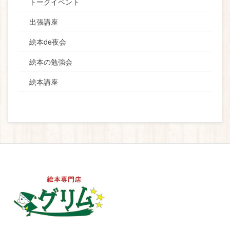
トークイベント
出張講座
絵本de夜会
絵本の勉強会
絵本講座