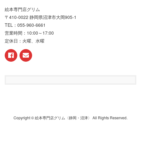
絵本専門店グリム
〒410-0022 静岡県沼津市大岡905-1
TEL：055-960-6661
営業時間：10:00～17:00
定休日：火曜、水曜
Copyright © 絵本専門店グリム〈静岡・沼津〉 All Rights Reserved.