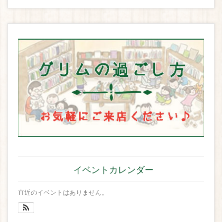
イベントカレンダー
直近のイベントはありません。