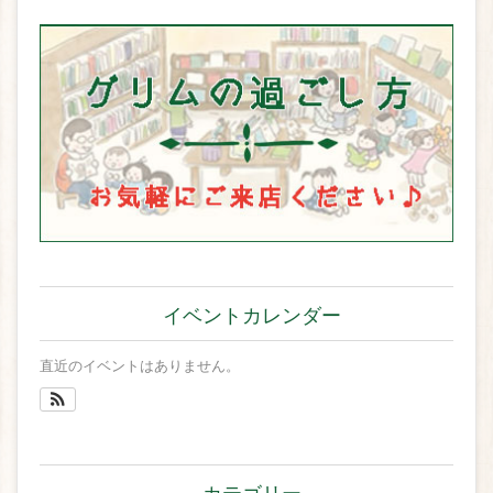
イベントカレンダー
直近のイベントはありません。
カテゴリー