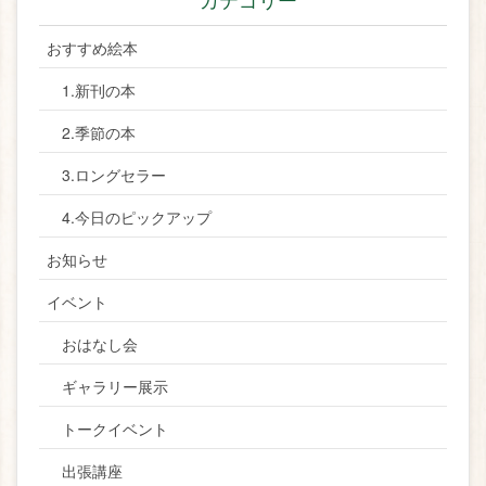
おすすめ絵本
1.新刊の本
2.季節の本
3.ロングセラー
4.今日のピックアップ
お知らせ
イベント
おはなし会
ギャラリー展示
トークイベント
出張講座