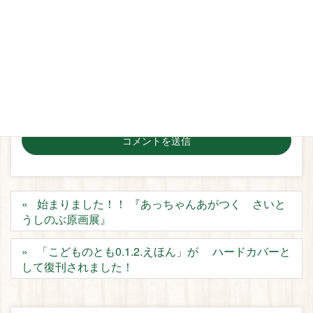
サイト
次回のコメントで使用するためブラウザーに自分の名
前、メールアドレス、サイトを保存する。
始まりました！！ 『あっちゃんあがつく さいと
うしのぶ原画展』
「こどものとも0.1.2.えほん」が ハードカバーと
して復刊されました！