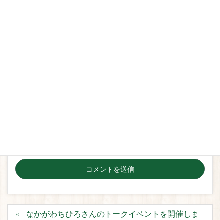
名前
*
メール
*
サイト
次回のコメントで使用するためブラウザーに自分の名
前、メールアドレス、サイトを保存する。
なかがわちひろさんのトークイベントを開催しま