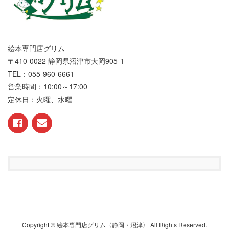
絵本専門店グリム
〒410-0022 静岡県沼津市大岡905-1
TEL：055-960-6661
営業時間：10:00～17:00
定休日：火曜、水曜
Copyright © 絵本専門店グリム〈静岡・沼津〉 All Rights Reserved.