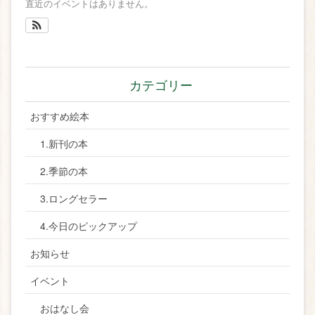
直近のイベントはありません。
カテゴリー
おすすめ絵本
1.新刊の本
2.季節の本
3.ロングセラー
4.今日のピックアップ
お知らせ
イベント
おはなし会