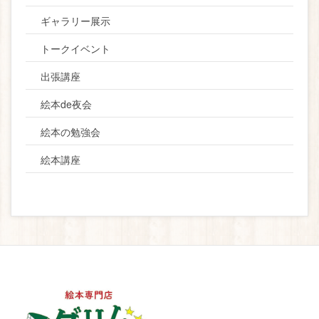
ギャラリー展示
トークイベント
出張講座
絵本de夜会
絵本の勉強会
絵本講座