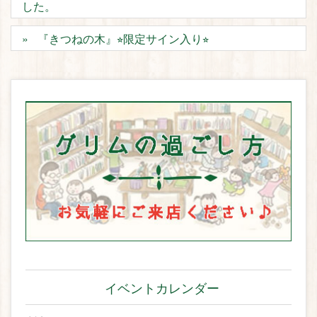
した。
『きつねの木』⭐︎限定サイン入り⭐︎
イベントカレンダー