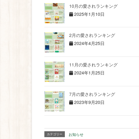
10月の愛されランキング
2025年1月10日
2月の愛されランキング
2024年4月25日
11月の愛されランキング
2024年1月25日
7月の愛されランキング
2023年9月20日
お知らせ
カテゴリー