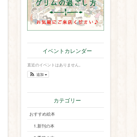
イベントカレンダー
直近のイベントはありません。
追加
カテゴリー
おすすめ絵本
1.新刊の本