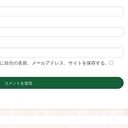
に自分の名前、メールアドレス、サイトを保存する。