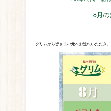
8月
グリムから皆さまの元へお連れいただき、