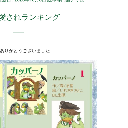
の愛されランキング
ありがとうございました