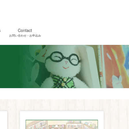
s
Contact
お問い合わせ・お申込み