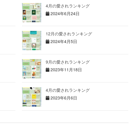
4月の愛されランキング
2024年6月24日
12月の愛されランキング
2024年4月5日
9月の愛されランキング
2023年11月18日
4月の愛されランキング
2023年6月6日