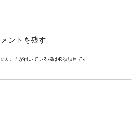
コメントを残す
せん。
*
が付いている欄は必須項目です