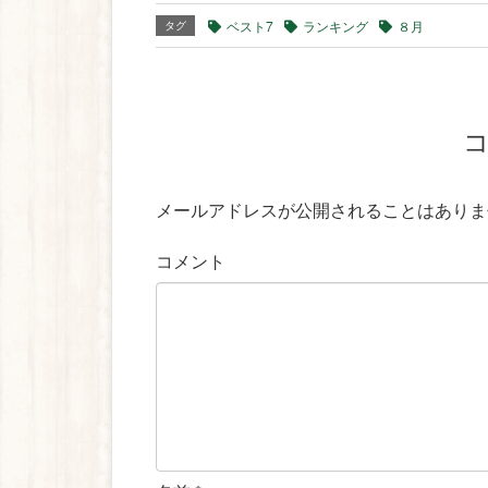
ベスト7
ランキング
８月
タグ
メールアドレスが公開されることはありま
コメント