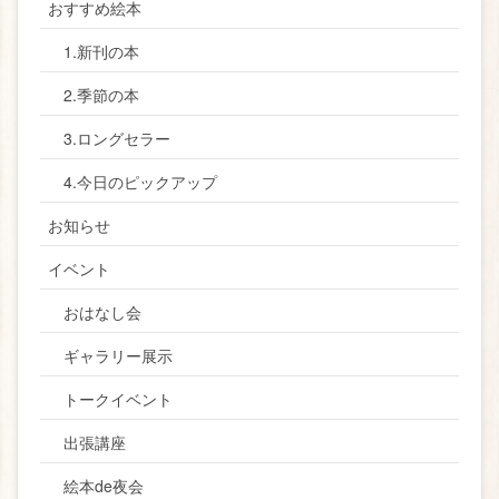
おすすめ絵本
1.新刊の本
2.季節の本
3.ロングセラー
4.今日のピックアップ
お知らせ
イベント
おはなし会
ギャラリー展示
トークイベント
出張講座
絵本de夜会