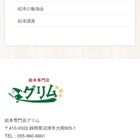
絵本の勉強会
絵本講座
絵本専門店グリム
〒410-0022 静岡県沼津市大岡905-1
TEL：055-960-6661