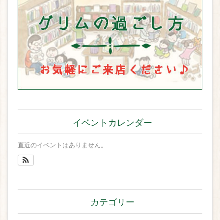
イベントカレンダー
直近のイベントはありません。
カテゴリー