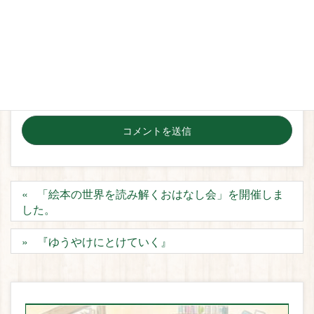
次回のコメントで使用するためブラウザーに自分の名
前、メールアドレス、サイトを保存する。
「絵本の世界を読み解くおはなし会」を開催しま
した。
『ゆうやけにとけていく』