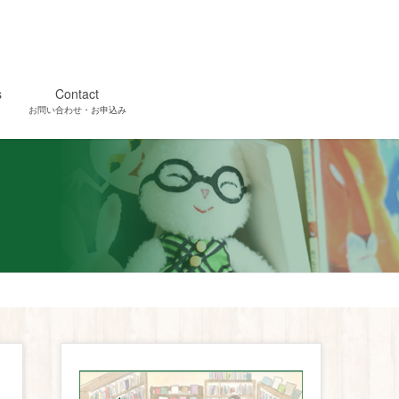
s
Contact
お問い合わせ・お申込み