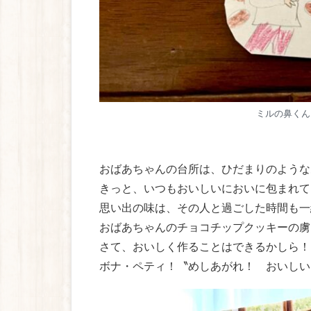
ミルの鼻くん
おばあちゃんの台所は、ひだまりのような
きっと、いつもおいしいにおいに包まれて
思い出の味は、その人と過ごした時間も一
おばあちゃんのチョコチップクッキーの虜
さて、おいしく作ることはできるかしら！
ボナ・ペティ！〝めしあがれ！ おいしい