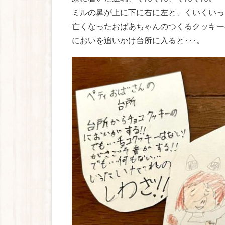
ミルの鼻が上に下に右に左と、くいくいっ
亡くなったおばあちゃんのつくるクッキー
においを追いかけ台所に入ると･･･。