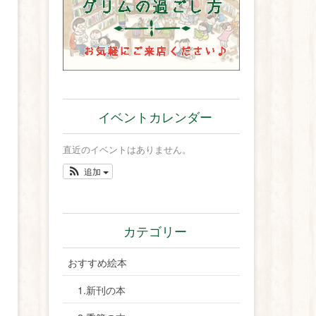
イベントカレンダー
直近のイベントはありません。
追加
カテゴリー
おすすめ絵本
1.新刊の本