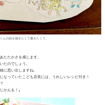
くんの絵を描きたくて書きたくて。
あたたかさを感じます。
いたのでしょう。
緒に思い出しますね。
になっていたこども店長には、うれしいレシピ付き！
？
じかんを！〟