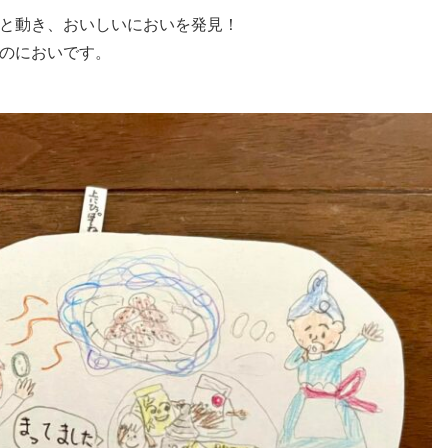
と動き、おいしいにおいを発見！
のにおいです。