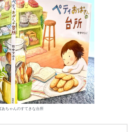
ばあちゃんのすてきな台所