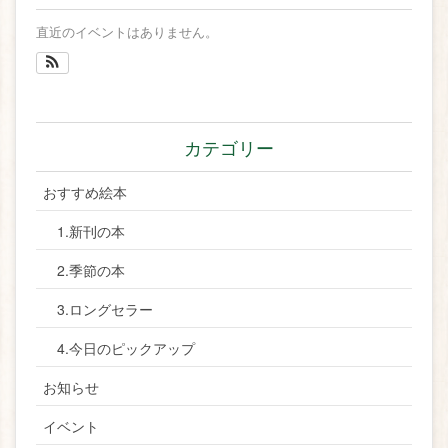
直近のイベントはありません。
カテゴリー
おすすめ絵本
1.新刊の本
2.季節の本
3.ロングセラー
4.今日のピックアップ
お知らせ
イベント