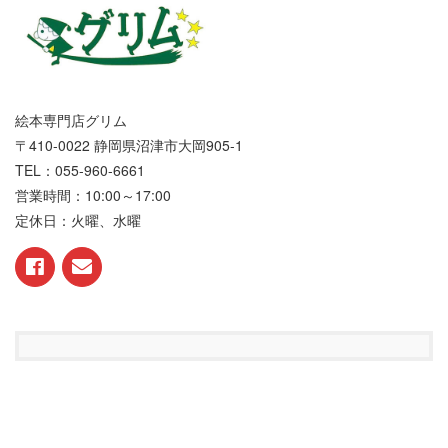
絵本専門店グリム
〒410-0022 静岡県沼津市大岡905-1
TEL：055-960-6661
営業時間：10:00～17:00
定休日：火曜、水曜