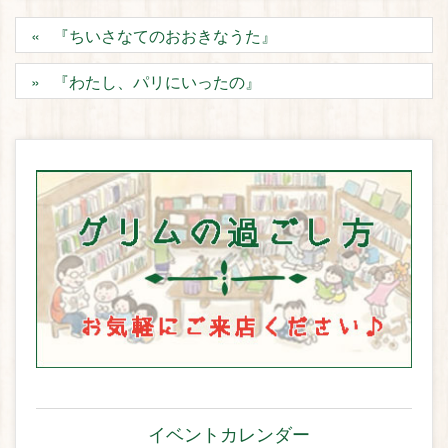
『ちいさなてのおおきなうた』
『わたし、パリにいったの』
イベントカレンダー