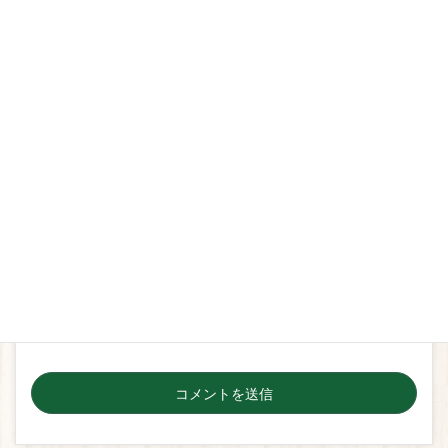
名前
*
メール
*
サイト
次回のコメントで使用するためブラウザーに自分の名
前、メールアドレス、サイトを保存する。