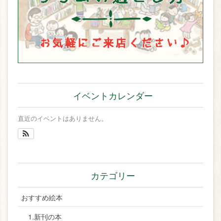
イベントカレンダー
直近のイベントはありません。
カテゴリー
おすすめ絵本
1.新刊の本