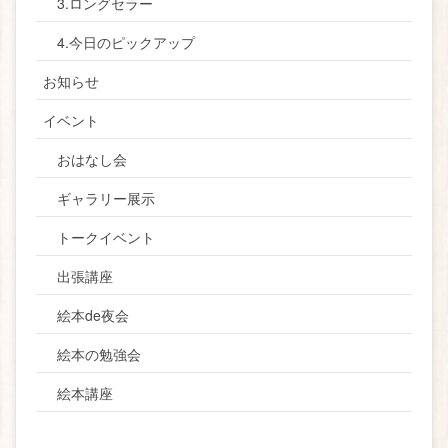
3.ロングセラー
4.今日のピックアップ
お知らせ
イベント
おはなし会
ギャラリー展示
トークイベント
出張講座
絵本de夜会
絵本の勉強会
絵本講座