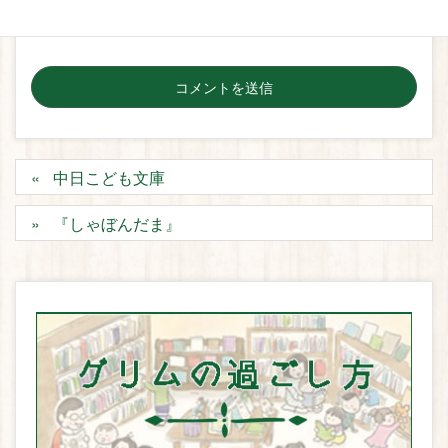
中日こども文庫
『しゃぼんだま』