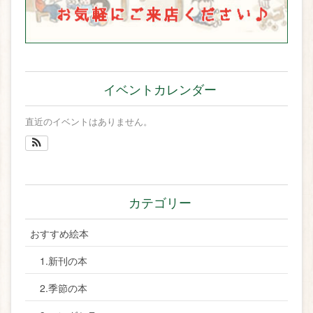
イベントカレンダー
直近のイベントはありません。
カテゴリー
おすすめ絵本
1.新刊の本
2.季節の本