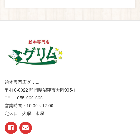
絵本専門店グリム
〒410-0022 静岡県沼津市大岡905-1
TEL：055-960-6661
営業時間：10:00～17:00
定休日：火曜、水曜