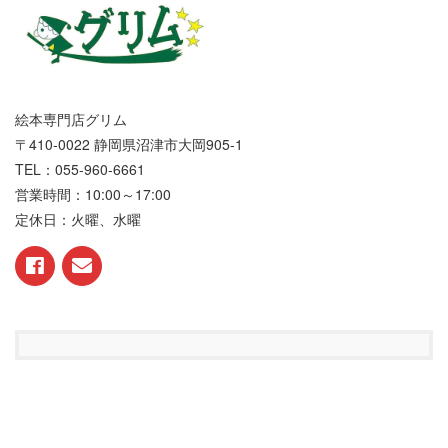
絵本専門店グリム
〒410-0022 静岡県沼津市大岡905-1
TEL：055-960-6661
営業時間：10:00～17:00
定休日：火曜、水曜