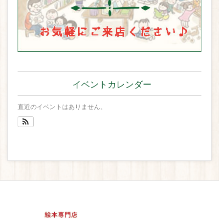
イベントカレンダー
直近のイベントはありません。