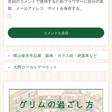
次回のコメントで使用するためブラウザーに自分の名
前、メールアドレス、サイトを保存する。
梶山俊夫作品展 版画・ガラス絵・絶版本など
大岡ローカルマーケット