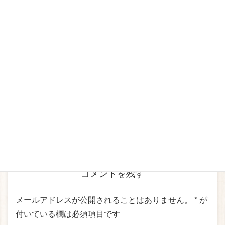
2026年7月21日
全日
Repeats
Facebook
twitter
Hatena
LINE
Pocket
コメントを残す
メールアドレスが公開されることはありません。
*
が
付いている欄は必須項目です