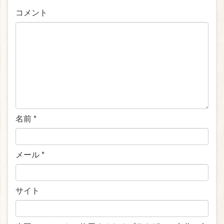
コメント
名前
*
メール
*
サイト