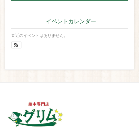
イベントカレンダー
直近のイベントはありません。