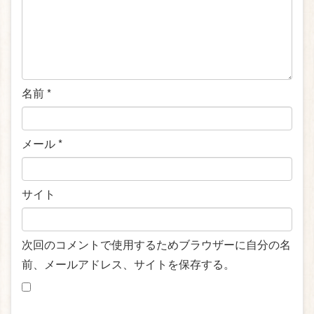
名前
*
メール
*
サイト
次回のコメントで使用するためブラウザーに自分の名
前、メールアドレス、サイトを保存する。