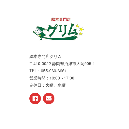
絵本専門店グリム
〒410-0022 静岡県沼津市大岡905-1
TEL：055-960-6661
営業時間：10:00～17:00
定休日：火曜、水曜