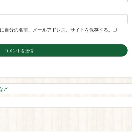
に自分の名前、メールアドレス、サイトを保存する。
など