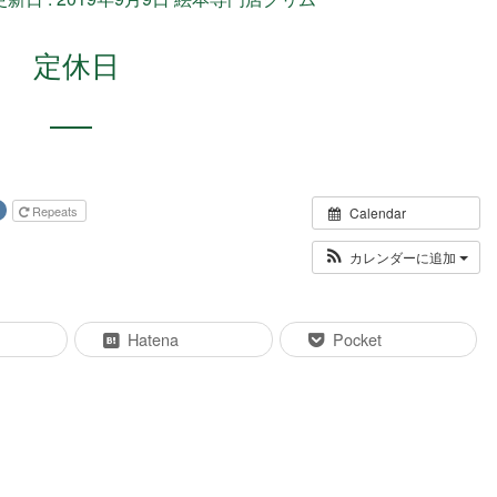
定休日
Repeats
Calendar
カレンダーに追加
Hatena
Pocket