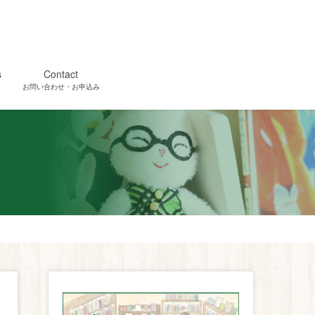
s
Contact
お問い合わせ・お申込み