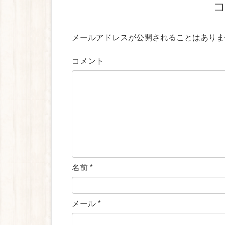
メールアドレスが公開されることはありま
コメント
名前
*
メール
*