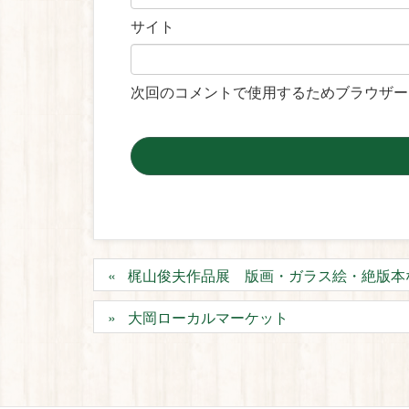
サイト
次回のコメントで使用するためブラウザー
梶山俊夫作品展 版画・ガラス絵・絶版本
大岡ローカルマーケット