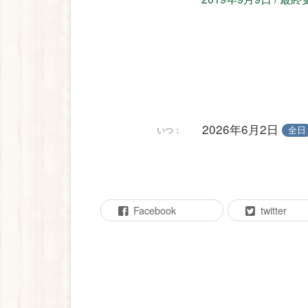
2026年6月2日
全日
いつ：
Facebook
twitter