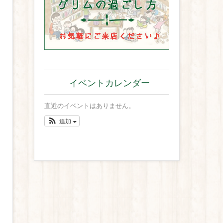
イベントカレンダー
直近のイベントはありません。
追加