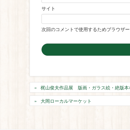
サイト
次回のコメントで使用するためブラウザー
梶山俊夫作品展 版画・ガラス絵・絶版本
大岡ローカルマーケット