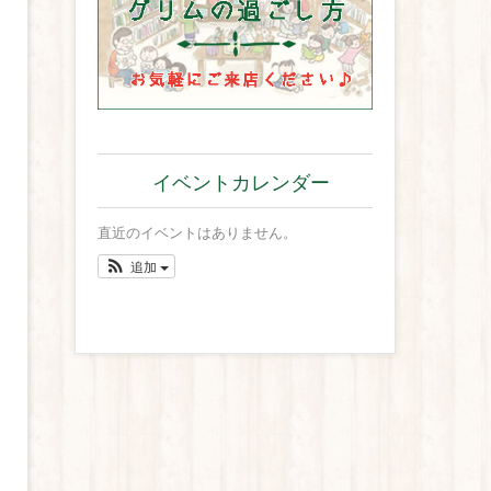
イベントカレンダー
直近のイベントはありません。
追加