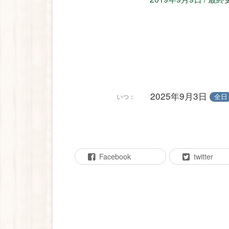
2025年9月3日
全日
いつ：
Facebook
twitter