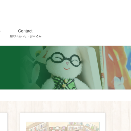
s
Contact
お問い合わせ・お申込み