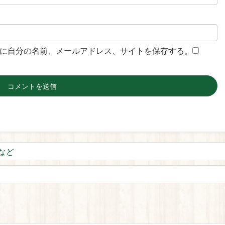
に自分の名前、メールアドレス、サイトを保存する。
など