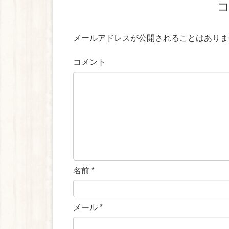
メールアドレスが公開されることはありま
コメント
名前
*
メール
*