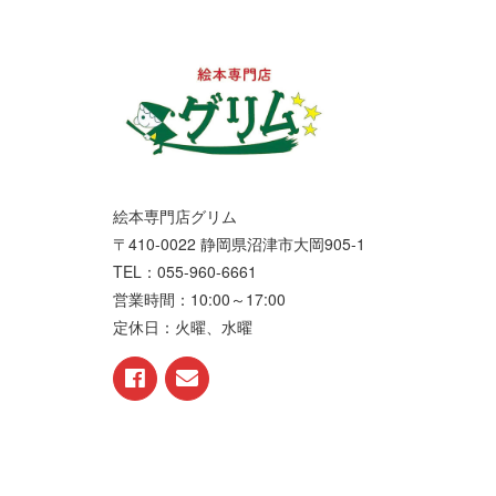
絵本専門店グリム
〒410-0022 静岡県沼津市大岡905-1
TEL：055-960-6661
営業時間：10:00～17:00
定休日：火曜、水曜