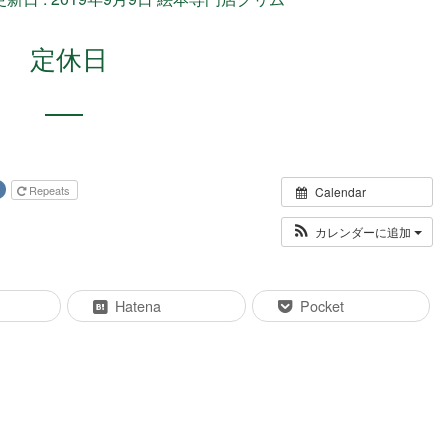
定休日
Repeats
Calendar
カレンダーに追加
Hatena
Pocket