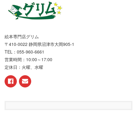
絵本専門店グリム
〒410-0022 静岡県沼津市大岡905-1
TEL：055-960-6661
営業時間：10:00～17:00
定休日：火曜、水曜