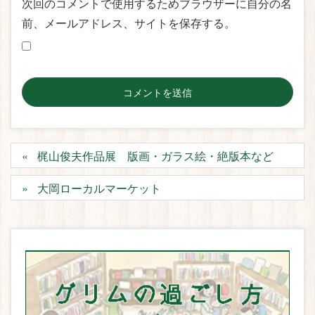
次回のコメントで使用するためブラウザーに自分の名
前、メールアドレス、サイトを保存する。
梶山俊夫作品展 版画・ガラス絵・絶版本など
大岡ローカルマーケット