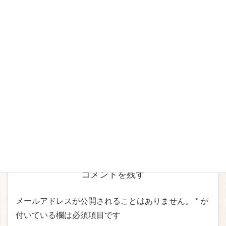
2025年7月22日
全日
Repeats
Facebook
twitter
Hatena
LINE
Pocket
コメントを残す
メールアドレスが公開されることはありません。
*
が
付いている欄は必須項目です