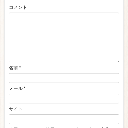
コメント
名前
*
メール
*
サイト