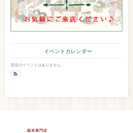
イベントカレンダー
直近のイベントはありません。