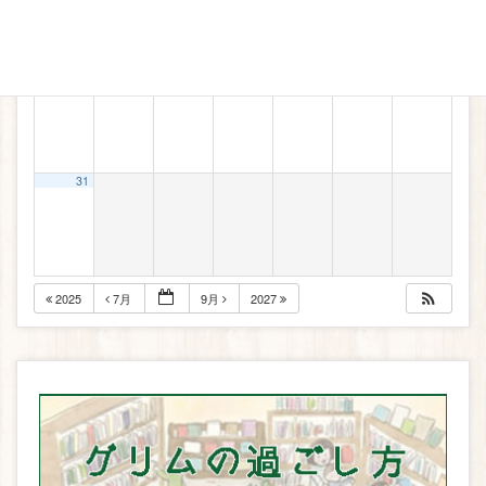
24
25
26
27
28
29
30
31
2025
7月
9月
2027