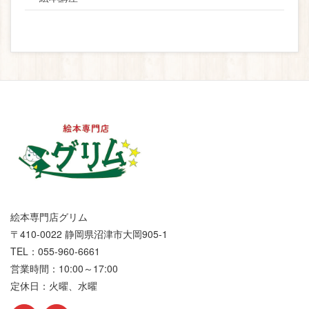
絵本専門店グリム
〒410-0022 静岡県沼津市大岡905-1
TEL：055-960-6661
営業時間：10:00～17:00
定休日：火曜、水曜