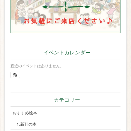
イベントカレンダー
直近のイベントはありません。
カテゴリー
おすすめ絵本
1.新刊の本