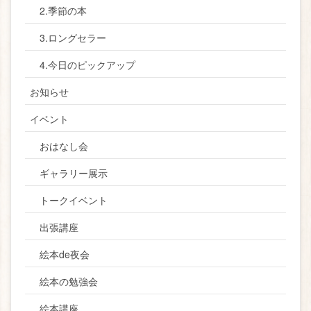
2.季節の本
3.ロングセラー
4.今日のピックアップ
お知らせ
イベント
おはなし会
ギャラリー展示
トークイベント
出張講座
絵本de夜会
絵本の勉強会
絵本講座