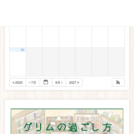
24
25
26
27
28
29
30
31
2025
7月
9月
2027