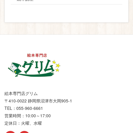
絵本専門店グリム
〒410-0022 静岡県沼津市大岡905-1
TEL：055-960-6661
営業時間：10:00～17:00
定休日：火曜、水曜