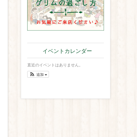
イベントカレンダー
直近のイベントはありません。
追加