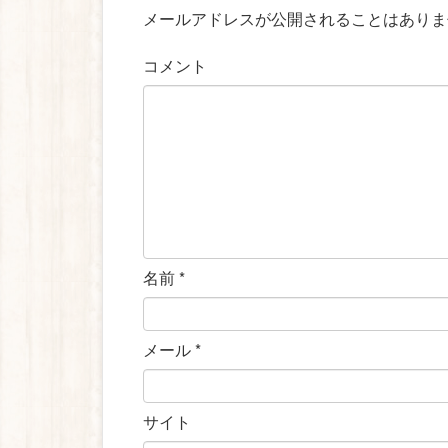
メールアドレスが公開されることはありま
コメント
名前
*
メール
*
サイト