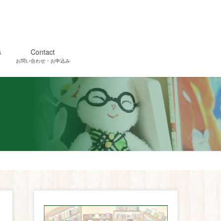
s
Contact
お問い合わせ・お申込み