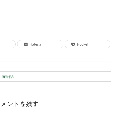
Hatena
Pocket
、
岡田千晶
コメントを残す