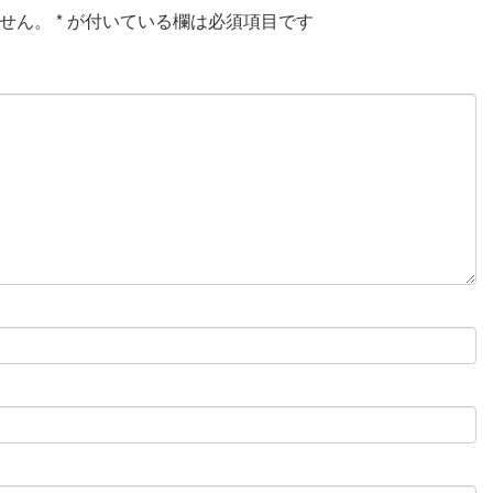
せん。
*
が付いている欄は必須項目です