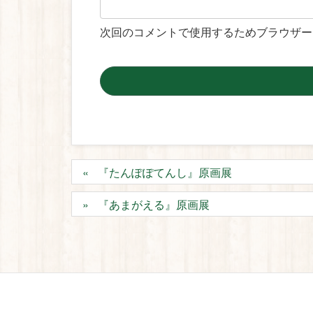
次回のコメントで使用するためブラウザー
『たんぽぽてんし』原画展
『あまがえる』原画展