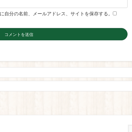
に自分の名前、メールアドレス、サイトを保存する。