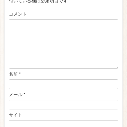
付いている欄は必須項目です
コメント
名前
*
メール
*
サイト