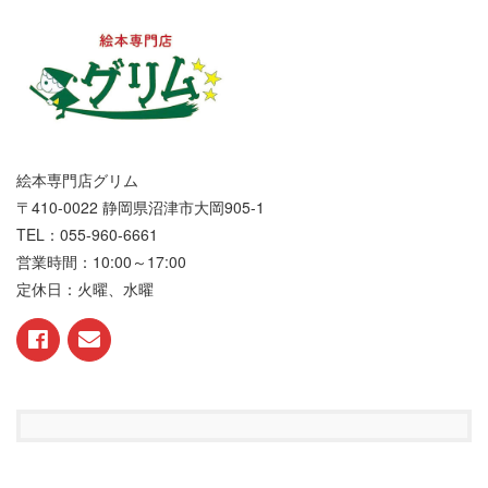
絵本専門店グリム
〒410-0022 静岡県沼津市大岡905-1
TEL：055-960-6661
営業時間：10:00～17:00
定休日：火曜、水曜