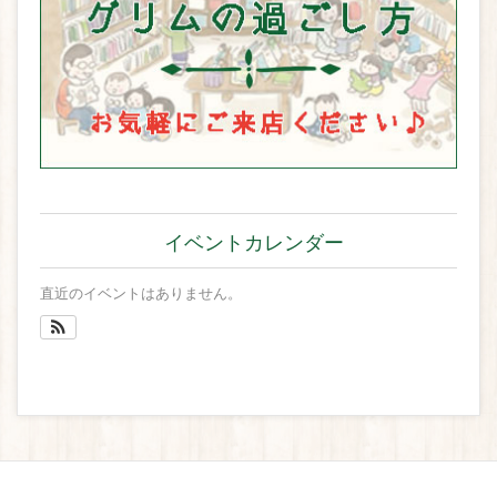
イベントカレンダー
直近のイベントはありません。