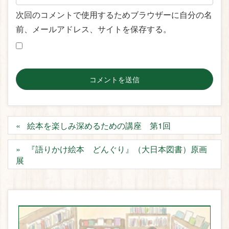
次回のコメントで使用するためブラウザーに自分の名
前、メールアドレス、サイトを保存する。
絵本を楽しみ深めるための講座 第1回
『語りかけ絵本 どんぐり』（大日本図書）原画
展