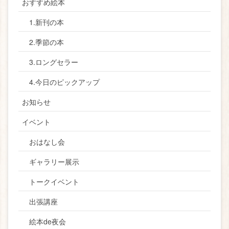
おすすめ絵本
1.新刊の本
2.季節の本
3.ロングセラー
4.今日のピックアップ
お知らせ
イベント
おはなし会
ギャラリー展示
トークイベント
出張講座
絵本de夜会