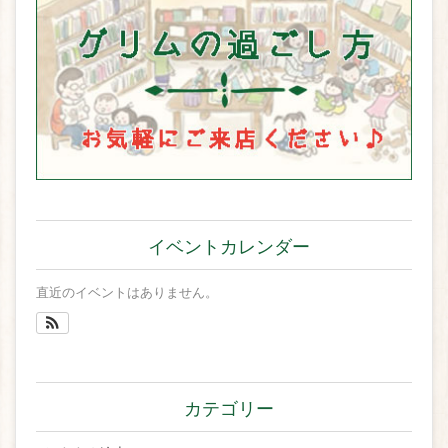
イベントカレンダー
直近のイベントはありません。
カテゴリー