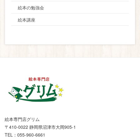
絵本の勉強会
絵本講座
絵本専門店グリム
〒410-0022 静岡県沼津市大岡905-1
TEL：055-960-6661