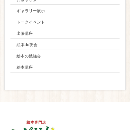
ギャラリー展示
トークイベント
出張講座
絵本de夜会
絵本の勉強会
絵本講座