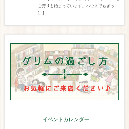
ご狩りも始まっています。ハウスでもぎっ
[…]
イベントカレンダー