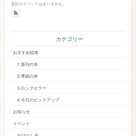
直近のイベントはありません。
カテゴリー
おすすめ絵本
1.新刊の本
2.季節の本
3.ロングセラー
4.今日のピックアップ
お知らせ
イベント
おはなし会