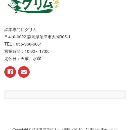
絵本専門店グリム
〒410-0022 静岡県沼津市大岡905-1
TEL：055-960-6661
営業時間：10:00～17:00
定休日：火曜、水曜
Copyright © 絵本専門店グリム〈静岡・沼津〉 All Rights Reserved.