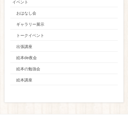
イベント
おはなし会
ギャラリー展示
トークイベント
出張講座
絵本de夜会
絵本の勉強会
絵本講座