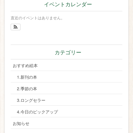
イベントカレンダー
直近のイベントはありません。
カテゴリー
おすすめ絵本
1.新刊の本
2.季節の本
3.ロングセラー
4.今日のピックアップ
お知らせ