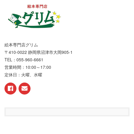
絵本専門店グリム
〒410-0022 静岡県沼津市大岡905-1
TEL：055-960-6661
営業時間：10:00～17:00
定休日：火曜、水曜