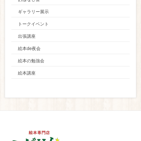
ギャラリー展示
トークイベント
出張講座
絵本de夜会
絵本の勉強会
絵本講座