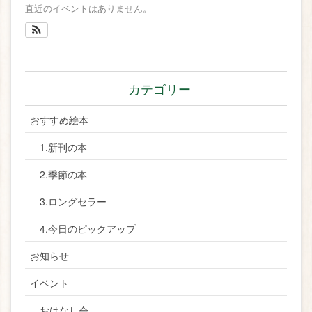
直近のイベントはありません。
カテゴリー
おすすめ絵本
1.新刊の本
2.季節の本
3.ロングセラー
4.今日のピックアップ
お知らせ
イベント
おはなし会