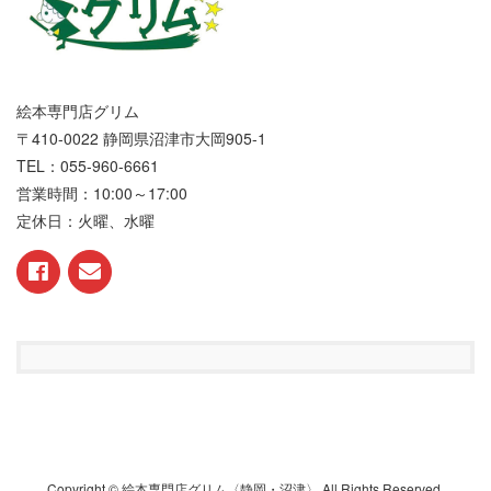
絵本専門店グリム
〒410-0022 静岡県沼津市大岡905-1
TEL：055-960-6661
営業時間：10:00～17:00
定休日：火曜、水曜
Copyright © 絵本専門店グリム〈静岡・沼津〉 All Rights Reserved.