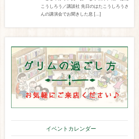
こうしろう／講談社 先日のはたこうしろうさ
んの講演会でお聞きした息 […]
イベントカレンダー